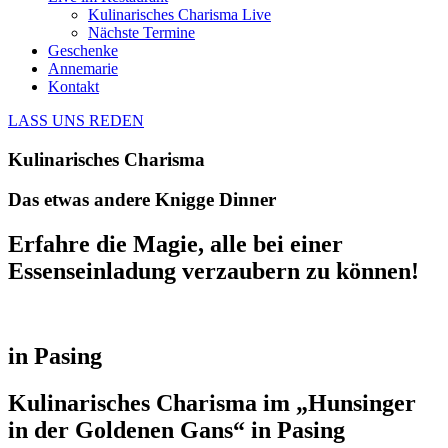
Kulinarisches Charisma Live
Nächste Termine
Geschenke
Annemarie
Kontakt
LASS UNS REDEN
Kulinarisches Charisma
Das etwas andere Knigge Dinner
Erfahre die Magie, alle bei einer
Essenseinladung verzaubern zu können!
in Pasing
Kulinarisches Charisma im „Hunsinger
in der Goldenen Gans“ in Pasing