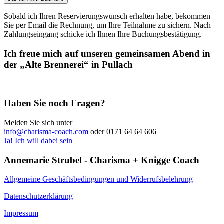
Sobald ich Ihren Reservierungswunsch erhalten habe, bekommen
Sie per Email die Rechnung, um Ihre Teilnahme zu sichern. Nach
Zahlungseingang schicke ich Ihnen Ihre Buchungsbestätigung.
Ich freue mich auf unseren gemeinsamen Abend in
der
„Alte Brennerei“
in Pullach
Haben Sie noch Fragen?
Melden Sie sich unter
info@charisma-coach.com
oder 0171 64 64 606
Ja! Ich will dabei sein
Annemarie Strubel - Charisma + Knigge Coach
Allgemeine Geschäftsbedingungen und Widerrufsbelehrung
Datenschutzerklärung
Impressum