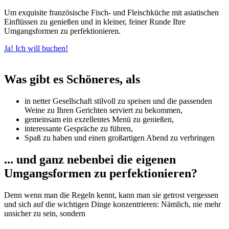
Um exquisite französische Fisch- und Fleischküche mit asiatischen
Einflüssen zu genießen und in kleiner, feiner Runde Ihre
Umgangsformen zu perfektionieren.
Ja! Ich will buchen!
Was gibt es Schöneres, als
in netter Gesellschaft stilvoll zu speisen und die passenden
Weine zu Ihren Gerichten serviert zu bekommen,
gemeinsam ein exzellentes Menü zu genießen,
interessante Gespräche zu führen,
Spaß zu haben und einen großartigen Abend zu verbringen
... und ganz nebenbei die eigenen
Umgangsformen zu perfektionieren?
Denn wenn man die Regeln kennt, kann man sie getrost vergessen
und sich auf die wichtigen Dinge konzentrieren: Nämlich, nie mehr
unsicher zu sein, sondern