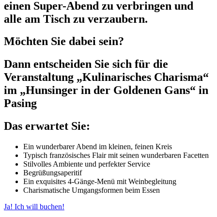
einen Super-Abend zu verbringen und
alle am Tisch zu verzaubern.
Möchten Sie dabei sein?
Dann entscheiden Sie sich für die
Veranstaltung „Kulinarisches Charisma“
im
„Hunsinger in der Goldenen Gans“
in
Pasing
Das erwartet Sie:
Ein wunderbarer Abend im kleinen, feinen Kreis
Typisch französisches Flair mit seinen wunderbaren Facetten
Stilvolles Ambiente und perfekter Service
Begrüßungsaperitif
Ein exquisites 4-Gänge-Menü mit Weinbegleitung
Charismatische Umgangsformen beim Essen
Ja! Ich will buchen!