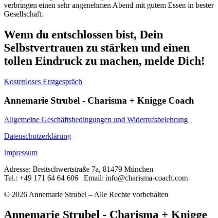
verbringen einen sehr angenehmen Abend mit gutem Essen in bester
Gesellschaft.
Wenn du entschlossen bist, Dein
Selbstvertrauen zu stärken und einen
tollen Eindruck zu machen, melde Dich!
Kostenloses Erstgespräch
Annemarie Strubel - Charisma + Knigge Coach
Allgemeine Geschäftsbedingungen und Widerrufsbelehrung
Datenschutzerklärung
Impressum
Adresse: Breitschwertstraße 7a, 81479 München
Tel.: +49 171 64 64 606 | Email: info@charisma-coach.com
© 2026 Annemarie Strubel – Alle Rechte vorbehalten
Annemarie Strubel - Charisma + Knigge