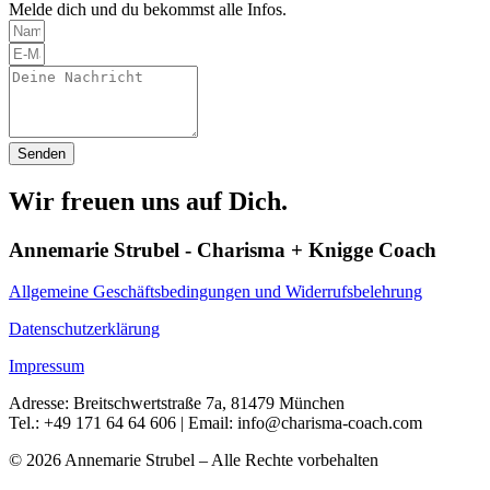
Melde dich und du bekommst alle Infos.
Senden
Wir freuen uns auf Dich.
Annemarie Strubel - Charisma + Knigge Coach
Allgemeine Geschäftsbedingungen und Widerrufsbelehrung
Datenschutzerklärung
Impressum
Adresse: Breitschwertstraße 7a, 81479 München
Tel.: +49 171 64 64 606 | Email: info@charisma-coach.com
© 2026 Annemarie Strubel – Alle Rechte vorbehalten