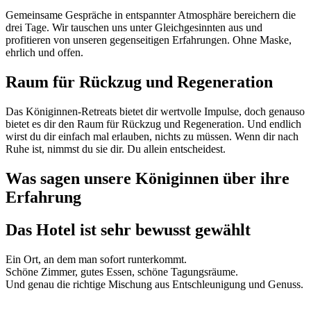
Gemeinsame Gespräche in entspannter Atmosphäre bereichern die
drei Tage. Wir tauschen uns unter Gleichgesinnten aus und
profitieren von unseren gegenseitigen Erfahrungen. Ohne Maske,
ehrlich und offen.
Raum für Rückzug und Regeneration
Das Königinnen-Retreats bietet dir wertvolle Impulse, doch genauso
bietet es dir den Raum für Rückzug und Regeneration. Und endlich
wirst du dir einfach mal erlauben, nichts zu müssen. Wenn dir nach
Ruhe ist, nimmst du sie dir. Du allein entscheidest.
Was sagen unsere Königinnen über ihre
Erfahrung
Das Hotel ist sehr bewusst gewählt
Ein Ort, an dem man sofort runterkommt.
Schöne Zimmer, gutes Essen, schöne Tagungsräume.
Und genau die richtige Mischung aus Entschleunigung und Genuss.