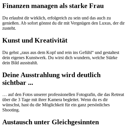
Finanzen managen als starke Frau
Du erlaubst dir wirklich, erfolgreich zu sein und das auch zu
genießen. Ab sofort gönnst du dir mit Vergnügen den Luxus, der dir
zusteht.
Kunst und Kreativität
Du gehst „raus aus dem Kopf und rein ins Gefühl“ und gestaltest
dein eigenes Kunstwerk. Du wirst dich wundern, welche Stärke
dein Bild ausstrahlt.
Deine Ausstrahlung wird deutlich
sichtbar ...
… auf den Fotos unserer professionellen Fotografin, die das Retreat
über die 3 Tage mit ihrer Kamera begleitet. Wenn du es dir
wünschst, hast du die Möglichkeit für ein ganz persönliches
Shooting.
Austausch unter Gleichgesinnten