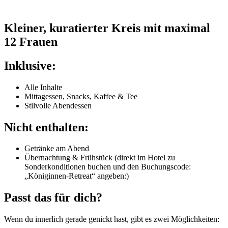
Kleiner, kuratierter Kreis mit maximal
12 Frauen
Inklusive:
Alle Inhalte
Mittagessen, Snacks, Kaffee & Tee
Stilvolle Abendessen
Nicht enthalten:
Getränke am Abend
Übernachtung & Frühstück (direkt im Hotel zu
Sonderkonditionen buchen und den Buchungscode:
„Königinnen-Retreat“ angeben:)
Passt das für dich?
Wenn du innerlich gerade genickt hast, gibt es zwei Möglichkeiten: