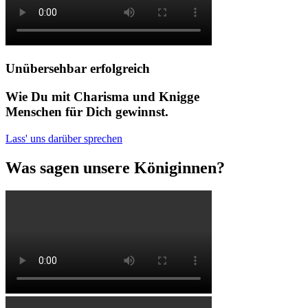
Unübersehbar erfolgreich
Wie Du mit Charisma und Knigge
Menschen für Dich gewinnst.
Lass' uns darüber sprechen
Was sagen unsere Königinnen?