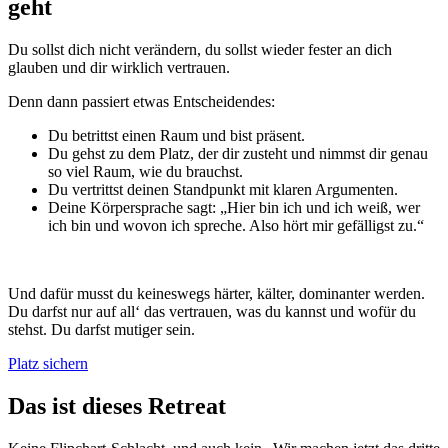
geht
Du sollst dich nicht verändern, du sollst wieder fester an dich
glauben und dir wirklich vertrauen.
Denn dann passiert etwas Entscheidendes:
Du betrittst einen Raum und bist präsent.
Du gehst zu dem Platz, der dir zusteht und nimmst dir genau
so viel Raum, wie du brauchst.
Du vertrittst deinen Standpunkt mit klaren Argumenten.
Deine Körpersprache sagt: „Hier bin ich und ich weiß, wer
ich bin und wovon ich spreche. Also hört mir gefälligst zu.“
Und dafür musst du keineswegs härter, kälter, dominanter werden.
Du darfst nur auf all‘ das vertrauen, was du kannst und wofür du
stehst. Du darfst mutiger sein.
Platz sichern
Das ist dieses Retreat