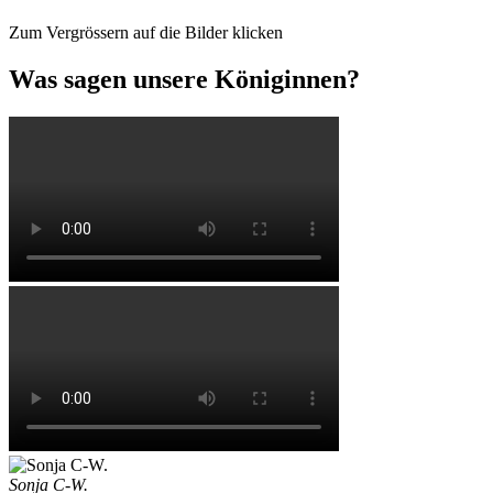
Zum Vergrössern auf die Bilder klicken
Was sagen unsere Königinnen?
Sonja C-W.