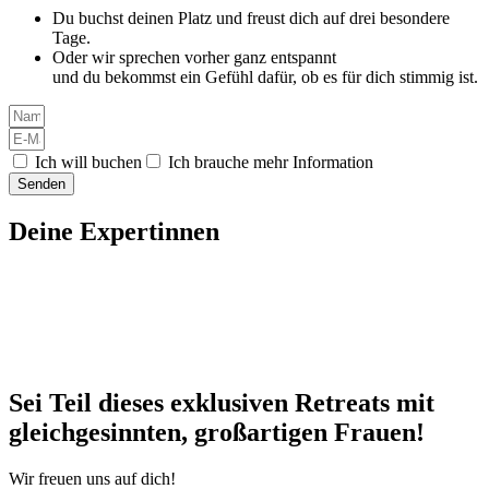
Du buchst deinen Platz und freust dich auf drei besondere
Tage.
Oder wir sprechen vorher ganz entspannt
und du bekommst ein Gefühl dafür, ob es für dich stimmig ist.
Ich will buchen
Ich brauche mehr Information
Senden
Deine Expertinnen
Sei Teil dieses exklusiven Retreats mit
gleichgesinnten, großartigen Frauen!
Wir freuen uns auf dich!