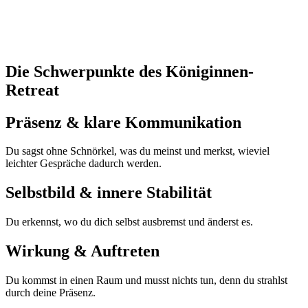
Die Schwerpunkte des Königinnen-
Retreat
Präsenz & klare Kommunikation
Du sagst ohne Schnörkel, was du meinst und merkst, wieviel
leichter Gespräche dadurch werden.
Selbstbild & innere Stabilität
Du erkennst, wo du dich selbst ausbremst und änderst es.
Wirkung & Auftreten
Du kommst in einen Raum und musst nichts tun, denn du strahlst
durch deine Präsenz.