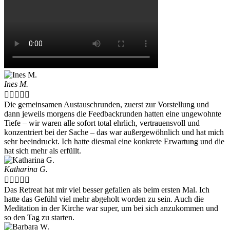
Ines M.





Die gemeinsamen Austauschrunden, zuerst zur Vorstellung und
dann jeweils morgens die Feedbackrunden hatten eine ungewohnte
Tiefe – wir waren alle sofort total ehrlich, vertrauensvoll und
konzentriert bei der Sache – das war außergewöhnlich und hat mich
sehr beeindruckt. Ich hatte diesmal eine konkrete Erwartung und die
hat sich mehr als erfüllt.
Katharina G.





Das Retreat hat mir viel besser gefallen als beim ersten Mal. Ich
hatte das Gefühl viel mehr abgeholt worden zu sein. Auch die
Meditation in der Kirche war super, um bei sich anzukommen und
so den Tag zu starten.