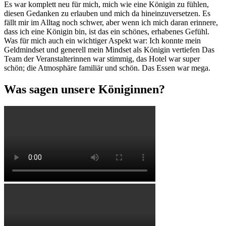
Es war komplett neu für mich, mich wie eine Königin zu fühlen,
diesen Gedanken zu erlauben und mich da hineinzuversetzen. Es
fällt mir im Alltag noch schwer, aber wenn ich mich daran erinnere,
dass ich eine Königin bin, ist das ein schönes, erhabenes Gefühl.
Was für mich auch ein wichtiger Aspekt war: Ich konnte mein
Geldmindset und generell mein Mindset als Königin vertiefen Das
Team der Veranstalterinnen war stimmig, das Hotel war super
schön; die Atmosphäre familiär und schön. Das Essen war mega.
Was sagen unsere Königinnen?