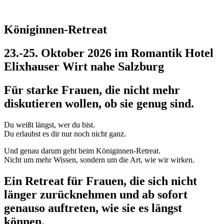
Königinnen-Retreat
23.-25. Oktober 2026 im Romantik Hotel
Elixhauser Wirt nahe Salzburg
Für starke Frauen, die nicht mehr
diskutieren wollen, ob sie genug sind.
Du weißt längst, wer du bist.
Du erlaubst es dir nur noch nicht ganz.
Und genau darum geht beim Königinnen-Retreat.
Nicht um mehr Wissen, sondern um die Art, wie wir wirken.
Ein Retreat für Frauen, die sich nicht
länger zurücknehmen und ab sofort
genauso auftreten, wie sie es längst
können.