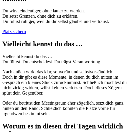
Du wirst eindeutiger, ohne lauter zu werden.
Du setzt Grenzen, ohne dich zu erklären.
Du führst ruhiger, weil du dir selbst glaubst und vertraust.
Platz sichern
Vielleicht kennst du das …
Vielleicht kennst du das …
Du führst. Du entscheidest. Du trägst Verantwortung.
Nach außen wirkt das klar, souverän und selbstverständlich.
Doch in dir gibt es diese Momente, in denen du dich mitten im
Gespräch ein kleines Stück zurücknimmst. Schließlich möchtest du
nicht zickig wirken, willst keinen verletzen. Doch dieses Zögern
spürt dein Gegenüber,
Oder du betrittst den Meetingraum eher zögerlich, setzt dich ganz
hinten an den Rand. Schließlich könnten die Plätze vorne für
irgendwen bestimmt sein.
Worum es in diesen drei Tagen wirklich