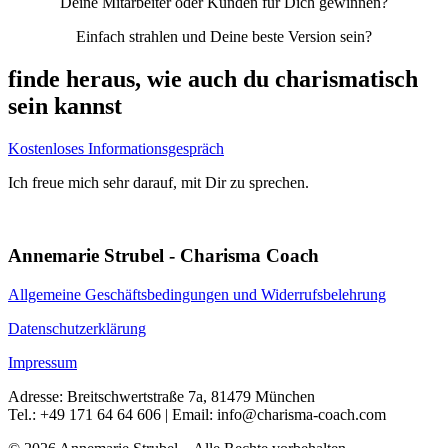
Deine Mitarbeiter oder Kunden für Dich gewinnen?
Einfach strahlen und Deine beste Version sein?
finde heraus, wie auch du charismatisch
sein kannst
Kostenloses Informationsgespräch
Ich freue mich sehr darauf, mit Dir zu sprechen.
Annemarie Strubel - Charisma Coach
Allgemeine Geschäftsbedingungen und Widerrufsbelehrung
Datenschutzerklärung
Impressum
Adresse: Breitschwertstraße 7a, 81479 München
Tel.: +49 171 64 64 606 | Email: info@charisma-coach.com