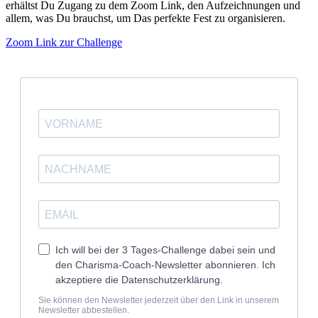
erhältst Du Zugang zu dem Zoom Link, den Aufzeichnungen und
allem, was Du brauchst, um Das perfekte Fest zu organisieren.
Zoom Link zur Challenge