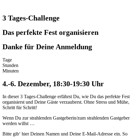
3 Tages-Challenge
Das perfekte Fest organisieren
Danke für Deine Anmeldung
Tage
Stunden
Minuten
4.-6. Dezember, 18:30-19:30 Uhr
In dieser 3 Tages-Challenge erfährst Du, wie Du das perfekte Fest
organisierst und Deine Gäste verzauberst. Ohne Stress und Mühe,
Schritt für Schritt!
Wenn Du zur strahlenden Gastgeberin/zum strahlenden Gastgeber
werden willst …
Bitte gib‘ hier Deinen Namen und Deine E-Mail-Adresse ein. So