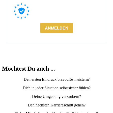
Möchtest Du auch ...
Den ersten Eindruck bravourös meistern?
Dich in jeder Situation selbstsicher fühlen?
Deine Umgebung verzaubern?
Den nächsten Karriereschritt gehen?